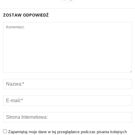
ZOSTAW ODPOWIEDŹ
Zapamiętaj moje dane w tej przeglądarce podczas pisania kolejnych