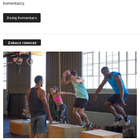
komentarzy.
Zobacz również