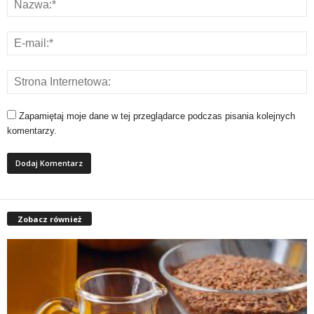
Zapamiętaj moje dane w tej przeglądarce podczas pisania kolejnych
komentarzy.
Zobacz również