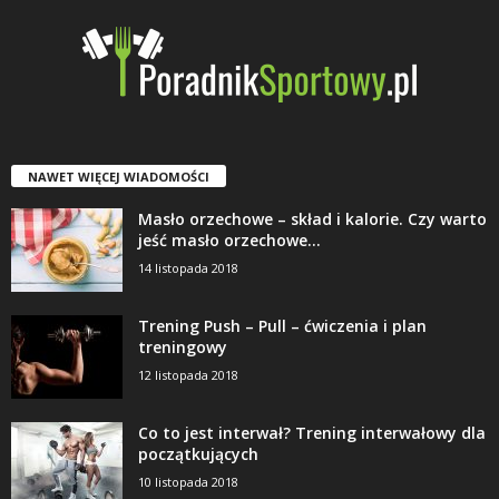
NAWET WIĘCEJ WIADOMOŚCI
Masło orzechowe – skład i kalorie. Czy warto
jeść masło orzechowe...
14 listopada 2018
Trening Push – Pull – ćwiczenia i plan
treningowy
12 listopada 2018
Co to jest interwał? Trening interwałowy dla
początkujących
10 listopada 2018