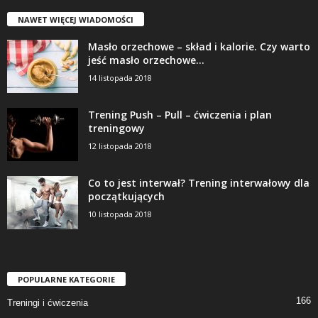
NAWET WIĘCEJ WIADOMOŚCI
Masło orzechowe – skład i kalorie. Czy warto
jeść masło orzechowe...
14 listopada 2018
Trening Push – Pull – ćwiczenia i plan
treningowy
12 listopada 2018
Co to jest interwał? Trening interwałowy dla
początkujących
10 listopada 2018
POPULARNE KATEGORIE
166
Treningi i ćwiczenia