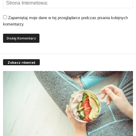
Zapamiętaj moje dane w tej przeglądarce podczas pisania kolejnych
komentarzy.
Zobacz również