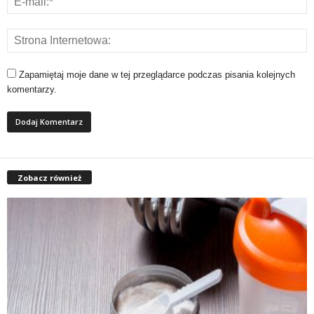
Zapamiętaj moje dane w tej przeglądarce podczas pisania kolejnych
komentarzy.
Zobacz również