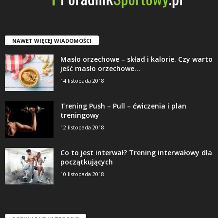
NAWET WIĘCEJ WIADOMOŚCI
Masło orzechowe – skład i kalorie. Czy warto
jeść masło orzechowe...
14 listopada 2018
Trening Push – Pull – ćwiczenia i plan
treningowy
12 listopada 2018
Co to jest interwał? Trening interwałowy dla
początkujących
10 listopada 2018