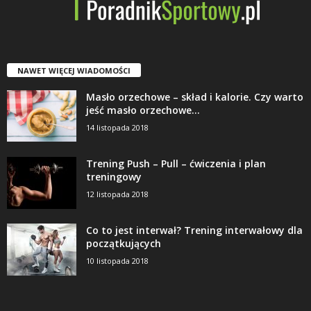
NAWET WIĘCEJ WIADOMOŚCI
Masło orzechowe – skład i kalorie. Czy warto
jeść masło orzechowe...
14 listopada 2018
Trening Push – Pull – ćwiczenia i plan
treningowy
12 listopada 2018
Co to jest interwał? Trening interwałowy dla
początkujących
10 listopada 2018