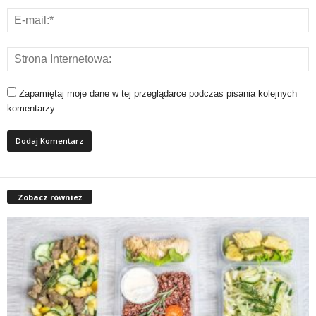
Zapamiętaj moje dane w tej przeglądarce podczas pisania kolejnych
komentarzy.
Zobacz również