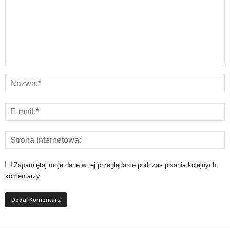
Zapamiętaj moje dane w tej przeglądarce podczas pisania kolejnych
komentarzy.