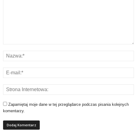
Zapamiętaj moje dane w tej przeglądarce podczas pisania kolejnych
komentarzy.