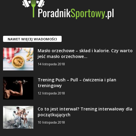
NAWET WIĘCEJ WIADOMOŚCI
Masło orzechowe – skład i kalorie. Czy warto
jeść masło orzechowe...
14 listopada 2018
Trening Push – Pull – ćwiczenia i plan
treningowy
12 listopada 2018
Co to jest interwał? Trening interwałowy dla
początkujących
10 listopada 2018