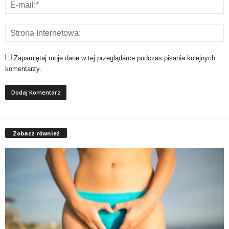
Zapamiętaj moje dane w tej przeglądarce podczas pisania kolejnych
komentarzy.
Zobacz również