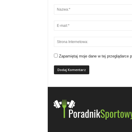
Zapamiętaj moje dane w tej przeglądarce 