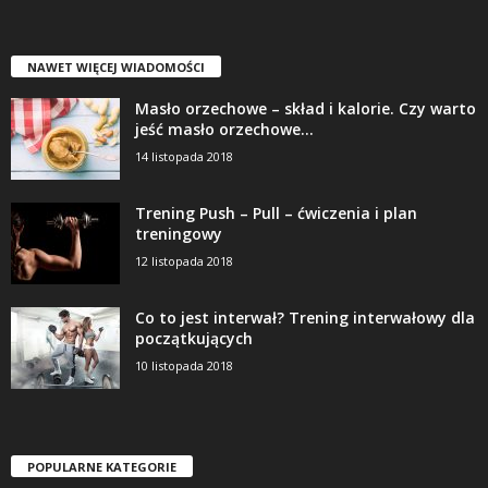
NAWET WIĘCEJ WIADOMOŚCI
Masło orzechowe – skład i kalorie. Czy warto
jeść masło orzechowe...
14 listopada 2018
Trening Push – Pull – ćwiczenia i plan
treningowy
12 listopada 2018
Co to jest interwał? Trening interwałowy dla
początkujących
10 listopada 2018
POPULARNE KATEGORIE