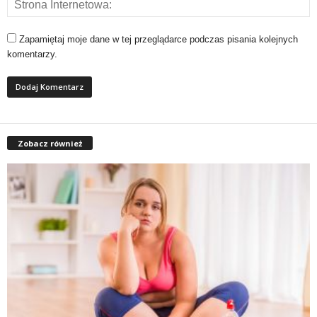
Zapamiętaj moje dane w tej przeglądarce podczas pisania kolejnych
komentarzy.
Zobacz również