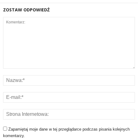
ZOSTAW ODPOWIEDŹ
Zapamiętaj moje dane w tej przeglądarce podczas pisania kolejnych
komentarzy.