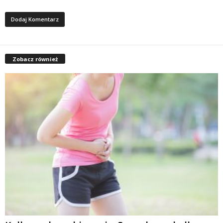
Zobacz również