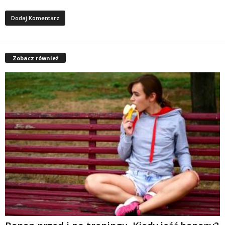
Zobacz również