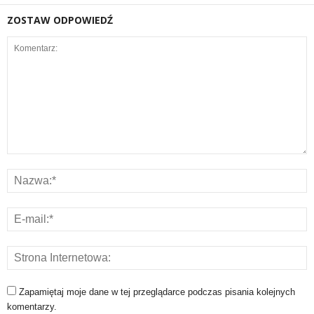
ZOSTAW ODPOWIEDŹ
Zapamiętaj moje dane w tej przeglądarce podczas pisania kolejnych
komentarzy.