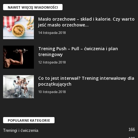
NAWET WIĘCEJ WIADOMOŚCI
Masło orzechowe – skład i kalorie. Czy warto
jeść masło orzechowe...
14 listopada 2018
Trening Push – Pull – ćwiczenia i plan
treningowy
12 listopada 2018
Co to jest interwał? Trening interwałowy dla
początkujących
10 listopada 2018
POPULARNE KATEGORIE
166
Treningi i ćwiczenia