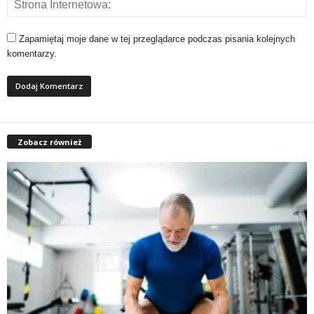
Zapamiętaj moje dane w tej przeglądarce podczas pisania kolejnych
komentarzy.
Zobacz również