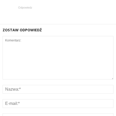
Odpowiedz
ZOSTAW ODPOWIEDŹ