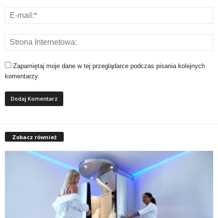
Zapamiętaj moje dane w tej przeglądarce podczas pisania kolejnych
komentarzy.
Zobacz również