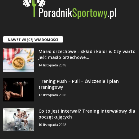
NAWET WIĘCEJ WIADOMOŚCI
Masło orzechowe – skład i kalorie. Czy warto
jeść masło orzechowe...
14 listopada 2018
Trening Push – Pull – ćwiczenia i plan
treningowy
12 listopada 2018
Co to jest interwał? Trening interwałowy dla
początkujących
10 listopada 2018