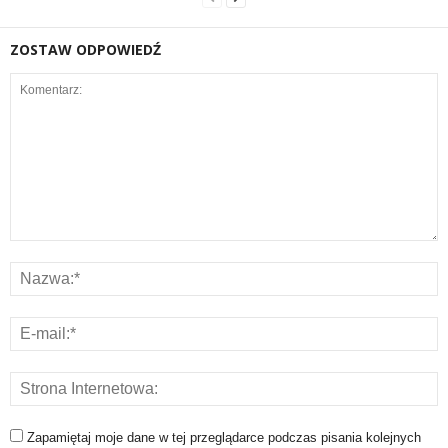
ZOSTAW ODPOWIEDŹ
Zapamiętaj moje dane w tej przeglądarce podczas pisania kolejnych