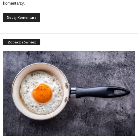
komentarzy.
Zobacz również