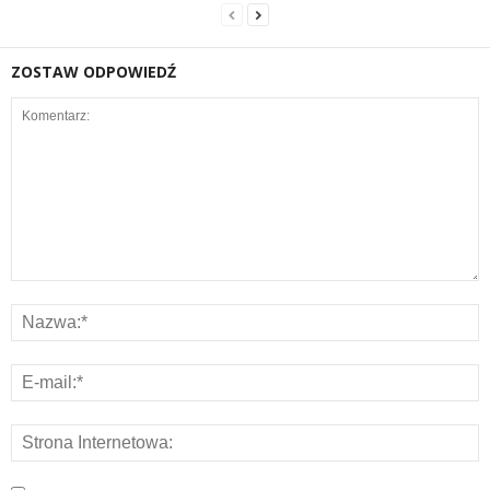
ZOSTAW ODPOWIEDŹ