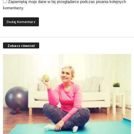
Zapamiętaj moje dane w tej przeglądarce podczas pisania kolejnych
komentarzy.
Zobacz również