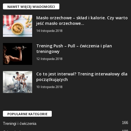
NAWET WIĘCEJ WIADOMOŚCI
Masło orzechowe – skład i kalorie. Czy warto
jeść masło orzechowe...
14 listopada 2018
Trening Push – Pull – ćwiczenia i plan
treningowy
12 listopada 2018
Co to jest interwał? Trening interwałowy dla
początkujących
10 listopada 2018
POPULARNE KATEGORIE
166
Treningi i ćwiczenia