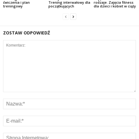
ćwiczenia i plan
Trening interwałowy dla
rodzaje. Zajęcia fitness
treningowy
początkujących
dla dzieci i kobiet w ciąży
ZOSTAW ODPOWIEDŹ