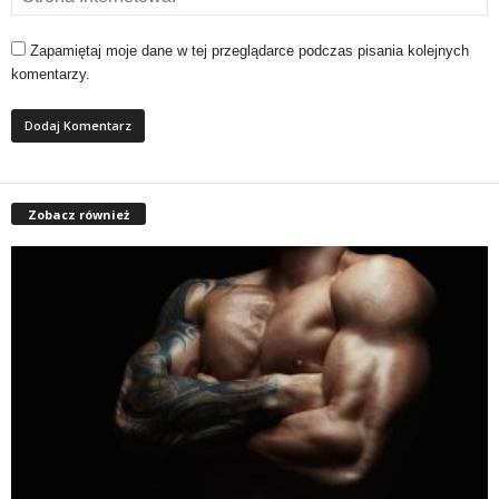
Zapamiętaj moje dane w tej przeglądarce podczas pisania kolejnych
komentarzy.
Zobacz również