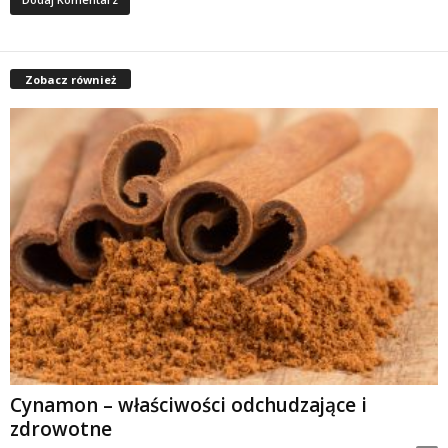
Zobacz również
Cynamon – właściwości odchudzające i
zdrowotne