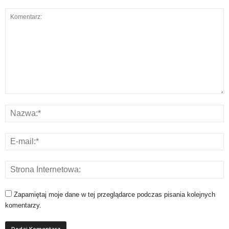
Zapamiętaj moje dane w tej przeglądarce podczas pisania kolejnych
komentarzy.