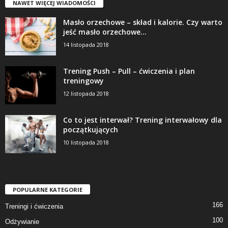
NAWET WIĘCEJ WIADOMOŚCI
Masło orzechowe – skład i kalorie. Czy warto
jeść masło orzechowe...
14 listopada 2018
Trening Push – Pull – ćwiczenia i plan
treningowy
12 listopada 2018
Co to jest interwał? Trening interwałowy dla
początkujących
10 listopada 2018
POPULARNE KATEGORIE
166
Treningi i ćwiczenia
100
Odżywianie