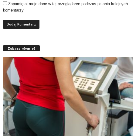
Zapamiętaj moje dane w tej przeglądarce podczas pisania kolejnych
komentarzy.
Zobacz również