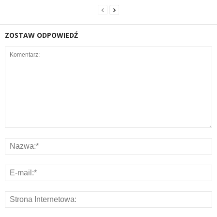
ZOSTAW ODPOWIEDŹ