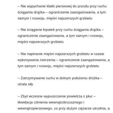
– Nie wypychanie klatki piersiowej do przodu przy ruchu
ściągania drążka – ograniczenie zaangażowania, a tym
samym i rozwoju, mięśni najszerszych grzbietu
– Nie ściąganie łopatek przy ruchu ściągania drążka –
ograniczenie zaangażowania, a tym samym i rozwoju,
mięśni najszerszych grzbietu
– Nie napinanie mięśni najszerszych grzbietu w czasie
wykonywania ćwiczenia – ograniczenie zaangażowania, a
tym samym i rozwoju, mięśni najszerszych grzbietu
– Zatrzymywanie ruchu w dolnym położeniu dróżka –
utrata siły
– Zbyt wczesne wypuszczenie powietrza z płuc –
likwidacja ciśnienia wewnątrzbrzusznego i
wewnątrzpiersiowego, co przy dużym ciężarze utrudnia, a