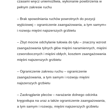
czasami wręcz uniemożliwia, wykonanie powtórzenia w
pełnym zakresie ruchu
– Brak spowolniania ruchów powrotnych do pozycji
wyjściowej – ograniczenie zaangażowania, a tym samym«
i rozwoju mięśni najszerszych grzbietu
– Zbyt mocne odchylanie tułowia do tyłu – znaczny wzrost
zaangażowania tylnych głów mięśni naramiennych, mięśni
czworobocznych i mięśni obłych, kosztem zaangażowania
mięśni najszerszych grzbietu
– Ograniczenie zakresu ruchu – ograniczenie
zaangażowania, a tym samym i rozwoju mięśni
najszerszych grzbietu
– Zaokrąglanie pleców – narażanie dolnego odcinka
kręgosłupa na uraz a także ograniczenie zaangażowania,
a tym samym i rozwoju, mięśni najszerszych grzbietu