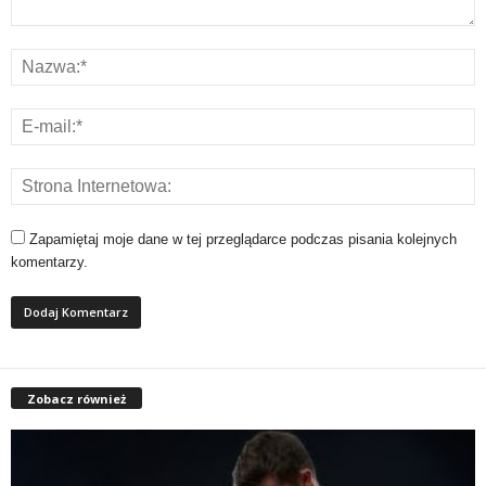
Zapamiętaj moje dane w tej przeglądarce podczas pisania kolejnych
komentarzy.
Zobacz również