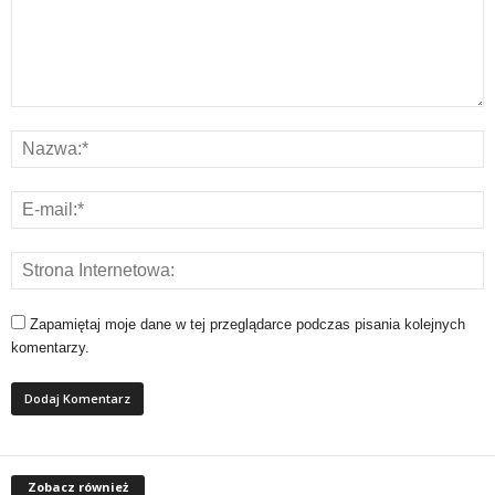
Zapamiętaj moje dane w tej przeglądarce podczas pisania kolejnych
komentarzy.
Zobacz również