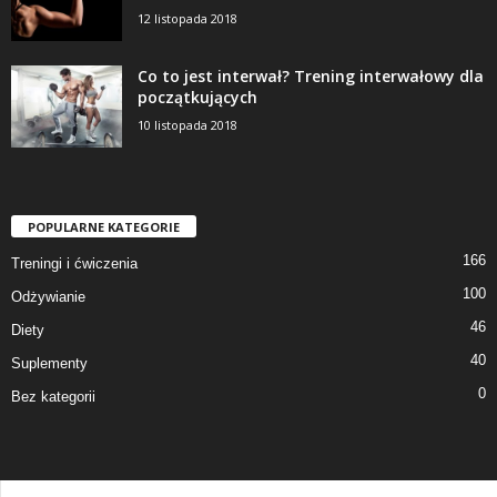
12 listopada 2018
Co to jest interwał? Trening interwałowy dla
początkujących
10 listopada 2018
POPULARNE KATEGORIE
166
Treningi i ćwiczenia
100
Odżywianie
46
Diety
40
Suplementy
0
Bez kategorii