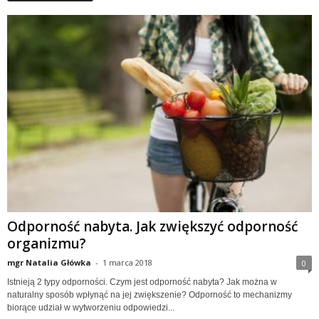
Odporność nabyta. Jak zwiększyć odporność
organizmu?
mgr Natalia Główka
-
1 marca 2018
0
Istnieją 2 typy odporności. Czym jest odporność nabyta? Jak można w
naturalny sposób wpłynąć na jej zwiększenie? Odporność to mechanizmy
biorące udział w wytworzeniu odpowiedzi...