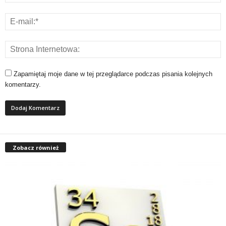
Zapamiętaj moje dane w tej przeglądarce podczas pisania kolejnych
komentarzy.
Zobacz również