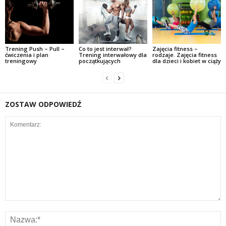
Trening Push – Pull –
Co to jest interwał?
Zajęcia fitness –
ćwiczenia i plan
Trening interwałowy dla
rodzaje. Zajęcia fitness
treningowy
początkujących
dla dzieci i kobiet w ciąży
ZOSTAW ODPOWIEDŹ