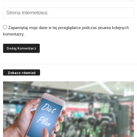
Zapamiętaj moje dane w tej przeglądarce podczas pisania kolejnych
komentarzy.
Zobacz również