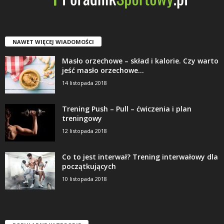
NAWET WIĘCEJ WIADOMOŚCI
Masło orzechowe – skład i kalorie. Czy warto
jeść masło orzechowe...
14 listopada 2018
Trening Push – Pull – ćwiczenia i plan
treningowy
12 listopada 2018
Co to jest interwał? Trening interwałowy dla
początkujących
10 listopada 2018